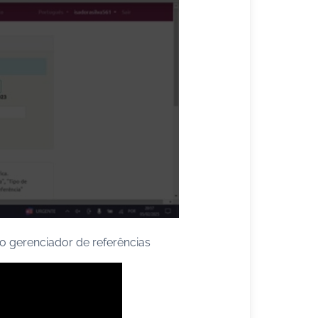
 o gerenciador de referências