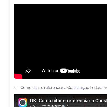
5 – Como citar e referenciar a Constituição Federa