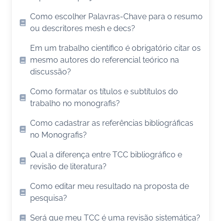
Como escolher Palavras-Chave para o resumo
ou descritores mesh e decs?
Em um trabalho científico é obrigatório citar os
mesmo autores do referencial teórico na
discussão?
Como formatar os títulos e subtítulos do
trabalho no monografis?
Como cadastrar as referências bibliográficas
no Monografis?
Qual a diferença entre TCC bibliográfico e
revisão de literatura?
Como editar meu resultado na proposta de
pesquisa?
Será que meu TCC é uma revisão sistemática?