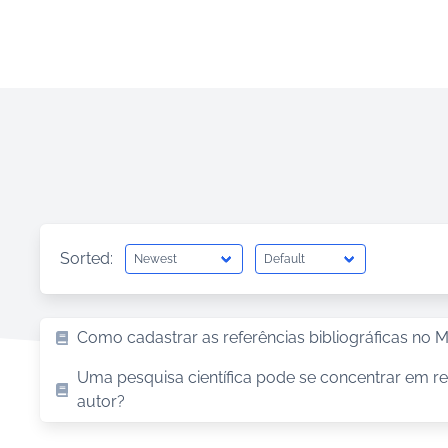
Sorted:
Como cadastrar as referências bibliográficas no 
Uma pesquisa científica pode se concentrar em re
autor?