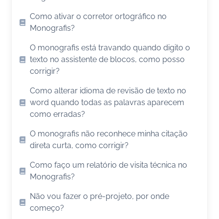
Como ativar o corretor ortográfico no
Monografis?
O monografis está travando quando digito o
texto no assistente de blocos, como posso
corrigir?
Como alterar idioma de revisão de texto no
word quando todas as palavras aparecem
como erradas?
O monografis não reconhece minha citação
direta curta, como corrigir?
Como faço um relatório de visita técnica no
Monografis?
Não vou fazer o pré-projeto, por onde
começo?