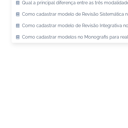
Qual a principal diferença entre as três modalidade
Como cadastrar modelo de Revisão Sistemática n
Como cadastrar modelo de Revisão Integrativa n
Como cadastrar modelos no Monografis para reali