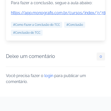
Para fazer a conclusão, segue a aula abaixo:
https://app.monografis.com.br/cursos/index/7/78
#Como Fazer a Conclusão do TCC
#Conclusão
#Conclusão do TCC
Deixe um comentário
0
Você precisa fazer o
login
para publicar um
comentário.