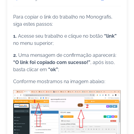
Para copiar o link do trabalho no Monografis,
siga estes passos:
1.
Acesse seu trabalho e clique no botão
“link”
no menu superior;
2.
Uma mensagem de confirmação aparecerá:
“O link foi copiado com sucesso!”
, após isso,
basta clicar em
“ok”
;
Conforme mostramos na imagem abaixo: