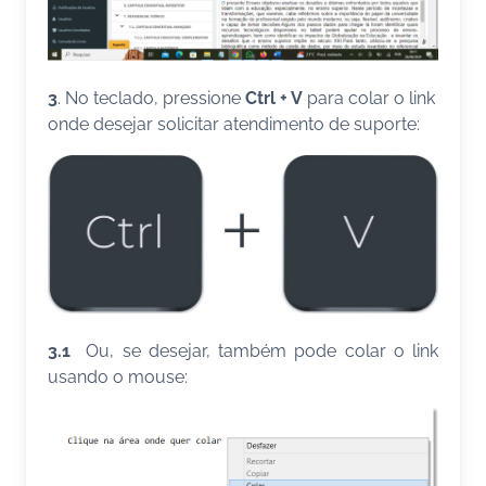
3
. No teclado, pressione
Ctrl + V
para colar o link
onde desejar solicitar atendimento de suporte:
3.1
Ou, se desejar, também pode colar o link
usando o mouse: