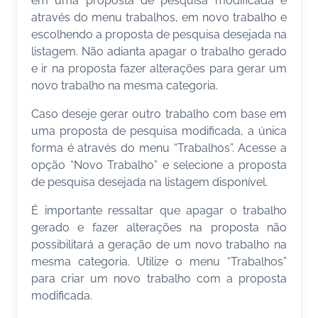
em uma proposta de pesquisa modificada é
através do menu trabalhos, em novo trabalho e
escolhendo a proposta de pesquisa desejada na
listagem. Não adianta apagar o trabalho gerado
e ir na proposta fazer alterações para gerar um
novo trabalho na mesma categoria.
Caso deseje gerar outro trabalho com base em
uma proposta de pesquisa modificada, a única
forma é através do menu “Trabalhos”. Acesse a
opção “Novo Trabalho” e selecione a proposta
de pesquisa desejada na listagem disponível.
É importante ressaltar que apagar o trabalho
gerado e fazer alterações na proposta não
possibilitará a geração de um novo trabalho na
mesma categoria. Utilize o menu “Trabalhos”
para criar um novo trabalho com a proposta
modificada.