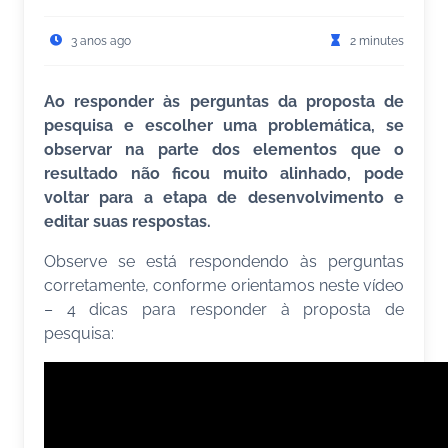
3 anos ago
2 minutes
Ao responder às perguntas da proposta de
pesquisa e escolher uma problemática, se
observar na parte dos elementos que o
resultado não ficou muito alinhado, pode
voltar para a etapa de desenvolvimento e
editar suas respostas.
Observe se está respondendo às perguntas
corretamente, conforme orientamos neste vídeo
– 4 dicas para responder à proposta de
pesquisa: