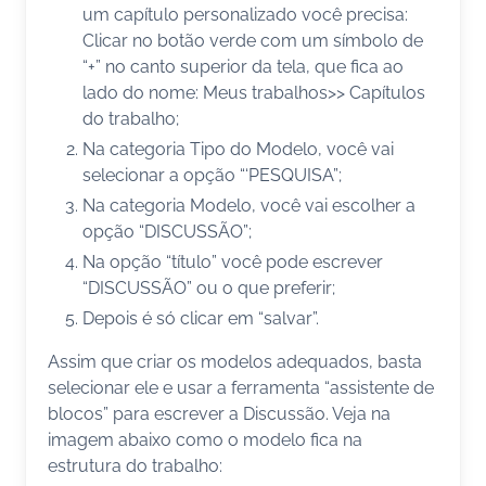
um capítulo personalizado você precisa:
Clicar no botão verde com um símbolo de
“+” no canto superior da tela, que fica ao
lado do nome: Meus trabalhos>> Capítulos
do trabalho;
Na categoria Tipo do Modelo, você vai
selecionar a opção “‘PESQUISA”;
Na categoria Modelo, você vai escolher a
opção “DISCUSSÃO”;
Na opção “título” você pode escrever
“DISCUSSÃO” ou o que preferir;
Depois é só clicar em “salvar”.
Assim que criar os modelos adequados, basta
selecionar ele e usar a ferramenta “assistente de
blocos” para escrever a Discussão. Veja na
imagem abaixo como o modelo fica na
estrutura do trabalho: