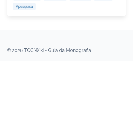
#pesquisa
© 2026 TCC Wiki - Guia da Monografia