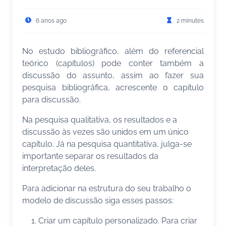
6 anos ago
2 minutes
No estudo bibliográfico, além do referencial
teórico (capítulos) pode conter também a
discussão do assunto, assim ao fazer sua
pesquisa bibliográfica, acrescente o capítulo
para discussão.
Na pesquisa qualitativa, os resultados e a
discussão às vezes são unidos em um único
capítulo. Já na pesquisa quantitativa, julga-se
importante separar os resultados da
interpretação deles.
Para adicionar na estrutura do seu trabalho o
modelo de discussão siga esses passos:
Criar um capítulo personalizado. Para criar