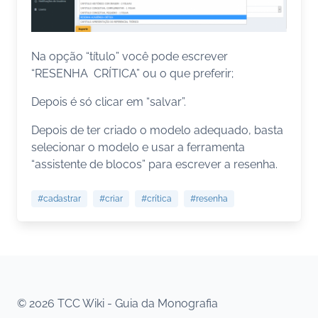
Na opção “título” você pode escrever
“RESENHA CRÍTICA” ou o que preferir;
Depois é só clicar em “salvar”.
Depois de ter criado o modelo adequado, basta
selecionar o modelo e usar a ferramenta
“assistente de blocos” para escrever a resenha.
#cadastrar
#criar
#crítica
#resenha
© 2026 TCC Wiki - Guia da Monografia