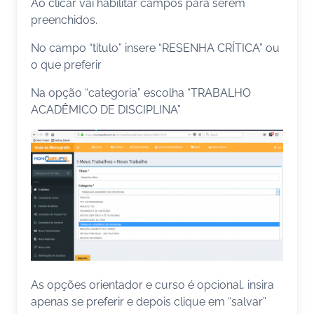
Ao clicar vai habilitar campos para serem
preenchidos.
No campo “título” insere “RESENHA CRÍTICA” ou
o que preferir
Na opção “categoria” escolha “TRABALHO
ACADÊMICO DE DISCIPLINA”
As opções orientador e curso é opcional, insira
apenas se preferir e depois clique em “salvar”