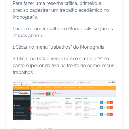
Para fazer uma resenha crítica, primeiro é
preciso cadastrar um trabalho acadêmico no
Monografis.
Para criar um trabalho no Monografis segue as
etapas abaixo:
1.Clicar no menu “trabalhos” do Monografis
2. Clicar no botão verde com o simbolo “+” no
canto superior da tela na frente do nome “meus
trabalhos”