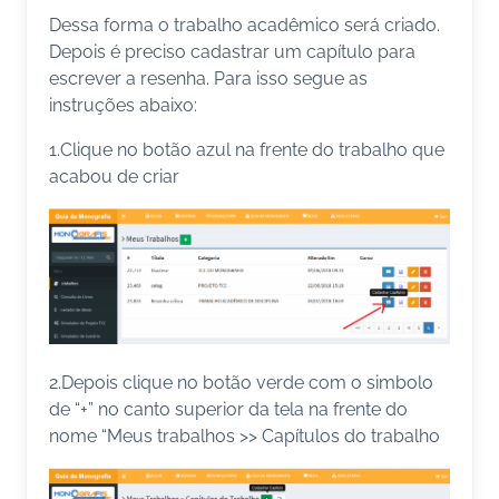
Dessa forma o trabalho acadêmico será criado.
Depois é preciso cadastrar um capítulo para
escrever a resenha. Para isso segue as
instruções abaixo:
1.Clique no botão azul na frente do trabalho que
acabou de criar
2.Depois clique no botão verde com o simbolo
de “+” no canto superior da tela na frente do
nome “Meus trabalhos >> Capítulos do trabalho