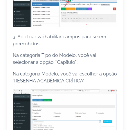
3. Ao clicar vai habilitar campos para serem
preenchidos.
Na categoria Tipo do Modelo, você vai
selecionar a opção “‘Capítulo”;
Na categoria Modelo, você vai escolher a opção
“RESENHA ACADÊMICA CRÍTICA”;