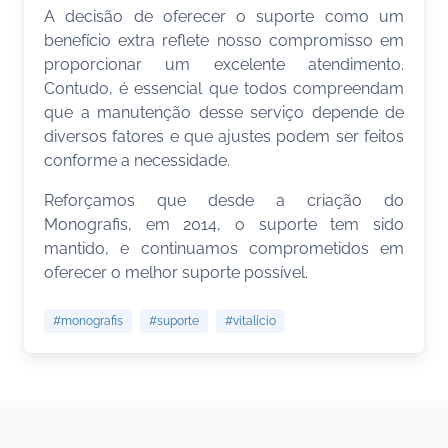
A decisão de oferecer o suporte como um
benefício extra reflete nosso compromisso em
proporcionar um excelente atendimento.
Contudo, é essencial que todos compreendam
que a manutenção desse serviço depende de
diversos fatores e que ajustes podem ser feitos
conforme a necessidade.
Reforçamos que desde a criação do
Monografis, em 2014, o suporte tem sido
mantido, e continuamos comprometidos em
oferecer o melhor suporte possível.
#monografis
#suporte
#vitalício