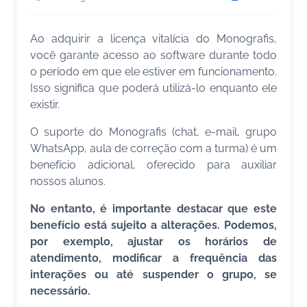
Ao adquirir a licença vitalícia do Monografis,
você garante acesso ao software durante todo
o período em que ele estiver em funcionamento.
Isso significa que poderá utilizá-lo enquanto ele
existir.
O suporte do Monografis (chat, e-mail, grupo
WhatsApp, aula de correção com a turma) é um
benefício adicional, oferecido para auxiliar
nossos alunos.
No entanto, é importante destacar que este
benefício está sujeito a alterações. Podemos,
por exemplo, ajustar os horários de
atendimento, modificar a frequência das
interações ou até suspender o grupo, se
necessário.