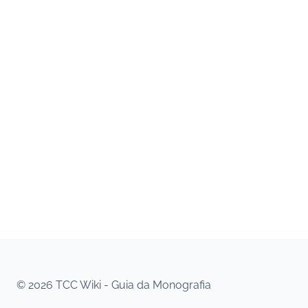
© 2026 TCC Wiki - Guia da Monografia