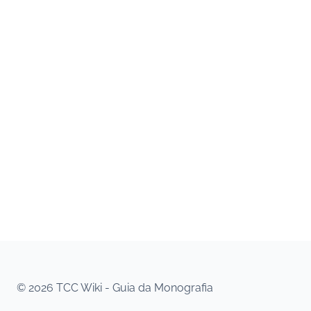
© 2026 TCC Wiki - Guia da Monografia