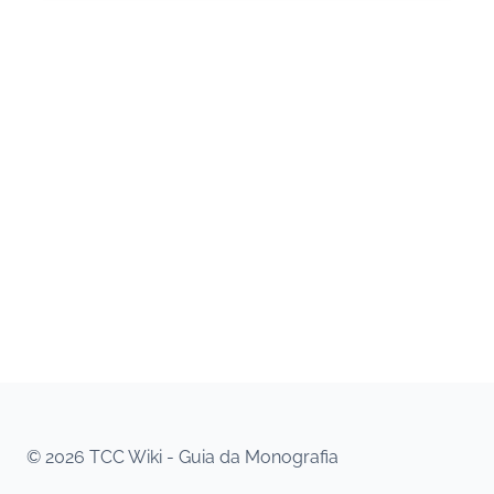
© 2026 TCC Wiki - Guia da Monografia