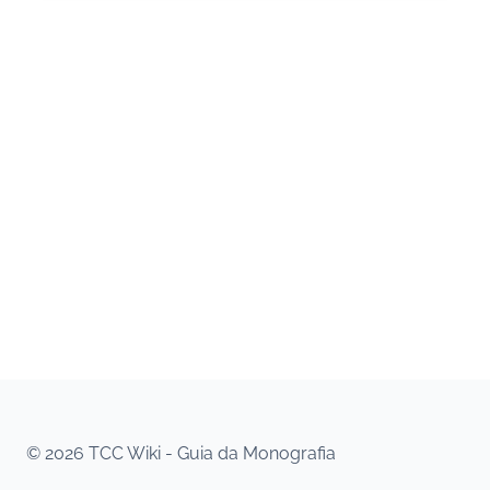
© 2026 TCC Wiki - Guia da Monografia