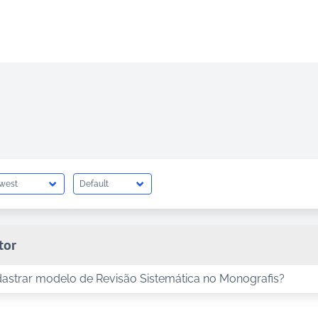
tor
strar modelo de Revisão Sistemática no Monografis?