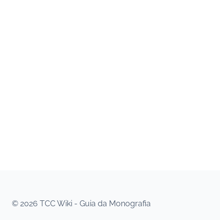
© 2026 TCC Wiki - Guia da Monografia