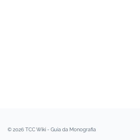
© 2026 TCC Wiki - Guia da Monografia