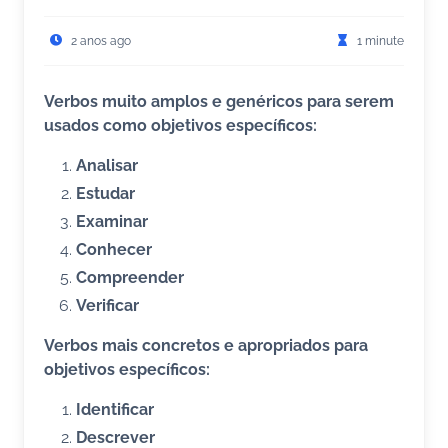
2 anos ago
1 minute
Verbos muito amplos e genéricos para serem
usados como objetivos específicos:
Analisar
Estudar
Examinar
Conhecer
Compreender
Verificar
Verbos mais concretos e apropriados para
objetivos específicos:
Identificar
Descrever