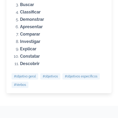
Buscar
Classificar
Demonstrar
Apresentar
Comparar
Investigar
Explicar
Constatar
Descobrir
#objetivo geral
#objetivos
#objetivos específicos
#Verbos