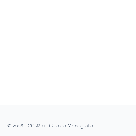
© 2026 TCC Wiki - Guia da Monografia