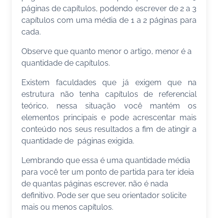
páginas de capítulos, podendo escrever de 2 a 3
capítulos com uma média de 1 a 2 páginas para
cada.
Observe que quanto menor o artigo, menor é a
quantidade de capítulos.
Existem faculdades que já exigem que na
estrutura não tenha capítulos de referencial
teórico, nessa situação você mantém os
elementos principais e pode acrescentar mais
conteúdo nos seus resultados a fim de atingir a
quantidade de páginas exigida.
Lembrando que essa é uma quantidade média
para você ter um ponto de partida para ter ideia
de quantas páginas escrever, não é nada
definitivo. Pode ser que seu orientador solicite
mais ou menos capítulos.