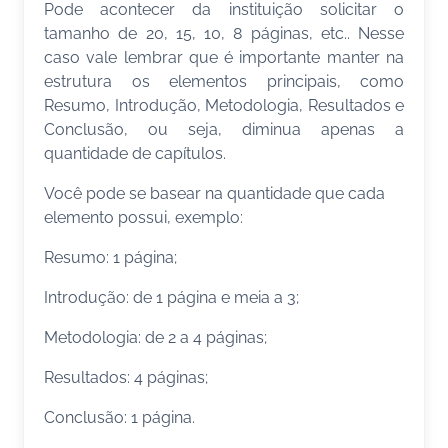
Pode acontecer da instituição solicitar o
tamanho de 20, 15, 10, 8 páginas, etc.. Nesse
caso vale lembrar que é importante manter na
estrutura os elementos principais, como
Resumo, Introdução, Metodologia, Resultados e
Conclusão, ou seja, diminua apenas a
quantidade de capítulos.
Você pode se basear na quantidade que cada
elemento possui, exemplo:
Resumo: 1 página;
Introdução: de 1 página e meia a 3;
Metodologia: de 2 a 4 páginas;
Resultados: 4 páginas;
Conclusão: 1 página.