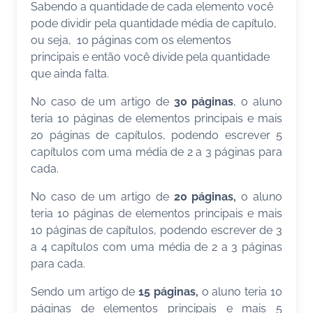
Sabendo a quantidade de cada elemento você
pode dividir pela quantidade média de capítulo,
ou seja, 10 páginas com os elementos
principais e então você divide pela quantidade
que ainda falta.
No caso de um artigo de
30 páginas
, o aluno
teria 10 páginas de elementos principais e mais
20 páginas de capítulos, podendo escrever 5
capítulos com uma média de 2 a 3 páginas para
cada.
No caso de um artigo de
20 páginas,
o aluno
teria 10 páginas de elementos principais e mais
10 páginas de capítulos, podendo escrever de 3
a 4 capítulos com uma média de 2 a 3 páginas
para cada.
Sendo um artigo de
15 páginas,
o aluno teria 10
páginas de elementos principais e mais 5