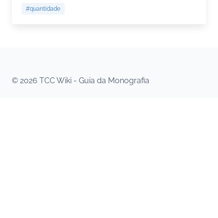
#quantidade
© 2026 TCC Wiki - Guia da Monografia