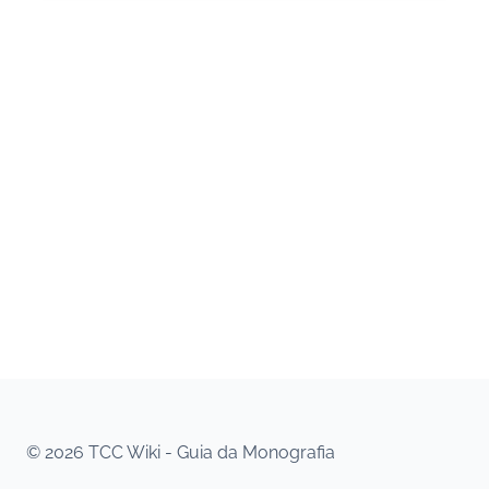
© 2026 TCC Wiki - Guia da Monografia