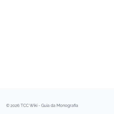
© 2026 TCC Wiki - Guia da Monografia