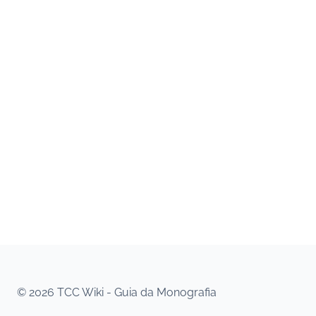
© 2026 TCC Wiki - Guia da Monografia