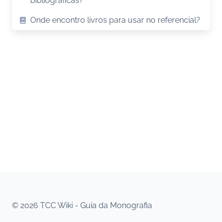
bibliográficas?
Onde encontro livros para usar no referencial?
© 2026 TCC Wiki - Guia da Monografia