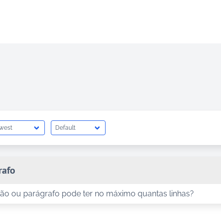
rafo
ão ou parágrafo pode ter no máximo quantas linhas?