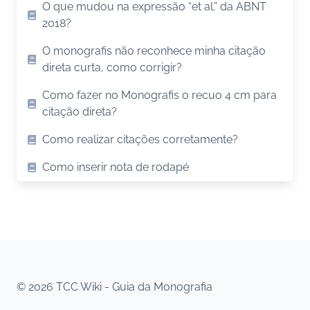
O que mudou na expressão “et al.” da ABNT
2018?
O monografis não reconhece minha citação
direta curta, como corrigir?
Como fazer no Monografis o recuo 4 cm para
citação direta?
Como realizar citações corretamente?
Como inserir nota de rodapé
© 2026 TCC Wiki - Guia da Monografia