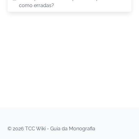
como erradas?
© 2026 TCC Wiki - Guia da Monografia