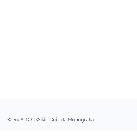
© 2026 TCC Wiki - Guia da Monografia