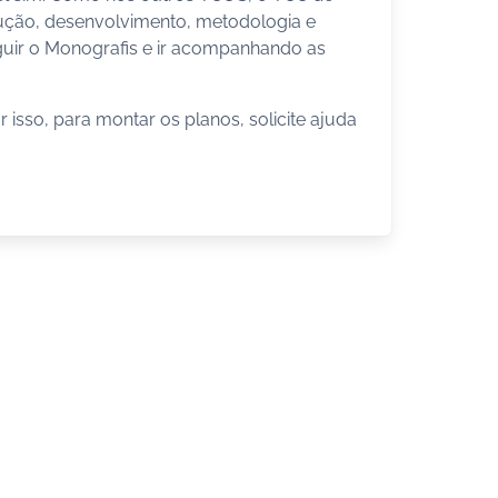
ução, desenvolvimento, metodologia e
guir o Monografis e ir acompanhando as
 isso, para montar os planos, solicite ajuda