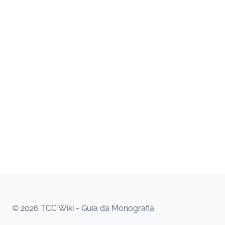
© 2026 TCC Wiki - Guia da Monografia