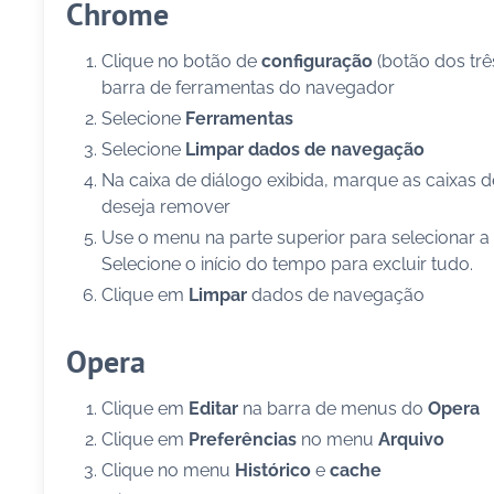
Chrome
Clique no botão de
configuração
(botão dos três
barra de ferramentas do navegador
Selecione
Ferramentas
Selecione
Limpar dados de navegação
Na caixa de diálogo exibida, marque as caixas 
deseja remover
Use o menu na parte superior para selecionar a
Selecione o início do tempo para excluir tudo.
Clique em
Limpar
dados de navegação
Opera
Clique em
Editar
na barra de menus do
Opera
Clique em
Preferências
no menu
Arquivo
Clique no menu
Histórico
e
cache