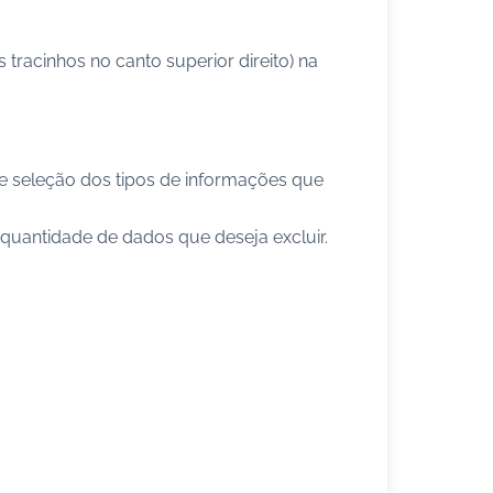
 tracinhos no canto superior direito) na
de seleção dos tipos de informações que
 quantidade de dados que deseja excluir.