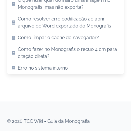
O que fazer quando insiro uma imagem no
Monografis, mas não exporta?
Como resolver erro codificação ao abrir
arquivo do Word exportado do Monografis
Como limpar o cache do navegador?
Como fazer no Monografis o recuo 4 cm para
citação direta?
Erro no sistema interno
© 2026 TCC Wiki - Guia da Monografia