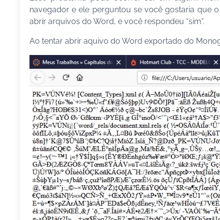
navegador e ele perguntou se você gostaria que o
abrir arquivos do Word, e você respondeu “sim”.
Ao tentar abrir aquivo do Word exportado do Monogr