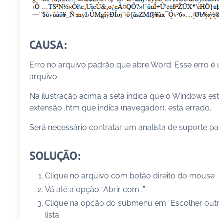
CAUSA:
Erro no arquivo padrão que abre Word. Esse erro 
arquivo.
Na ilustração acima a seta indica que o Windows es
extensão .htm que indica (navegador), está errado.
Será necessário contratar um analista de suporte pa
SOLUÇÃO:
Clique no arquivo com botão direito do mouse
Vá até a opção “Abrir com…”
Clique na opção do submenu em “Escolher outro
lista