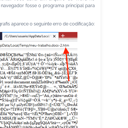
 navegador fosse o programa principal para
afis aparece o seguinte erro de codificação: