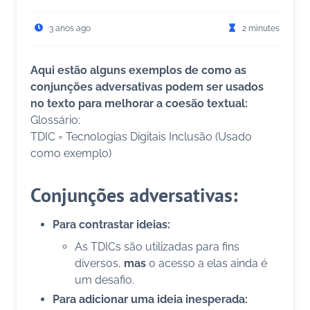
3 anos ago
2 minutes
Aqui estão alguns exemplos de como as
conjunções adversativas podem ser usados
no texto para melhorar a coesão textual:
Glossário:
TDIC = Tecnologias Digitais Inclusão (Usado
como exemplo)
Conjunções adversativas:
Para contrastar ideias:
As TDICs são utilizadas para fins
diversos,
mas
o acesso a elas ainda é
um desafio.
Para adicionar uma ideia inesperada: