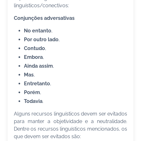
linguísticos/conectivos:
Conjunções adversativas
No entanto
,
Por outro lado
,
Contudo
,
Embora
,
Ainda assim
,
Mas
,
Entretanto
,
Porém
,
Todavia
.
Alguns recursos linguísticos devem ser evitados
para manter a objetividade e a neutralidade.
Dentre os recursos linguísticos mencionados, os
que devem ser evitados são: