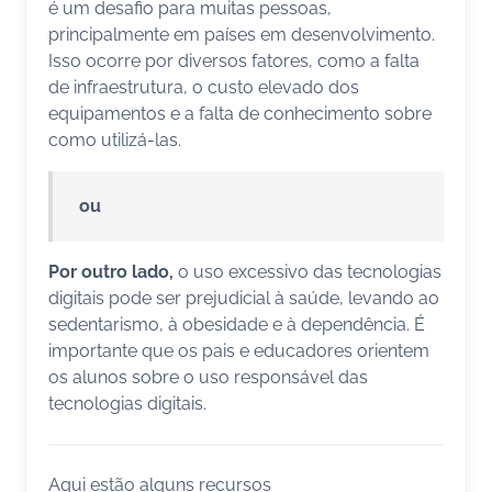
é um desafio para muitas pessoas,
principalmente em países em desenvolvimento.
Isso ocorre por diversos fatores, como a falta
de infraestrutura, o custo elevado dos
equipamentos e a falta de conhecimento sobre
como utilizá-las.
ou
Por outro lado,
o uso excessivo das tecnologias
digitais pode ser prejudicial à saúde, levando ao
sedentarismo, à obesidade e à dependência. É
importante que os pais e educadores orientem
os alunos sobre o uso responsável das
tecnologias digitais.
Aqui estão alguns recursos