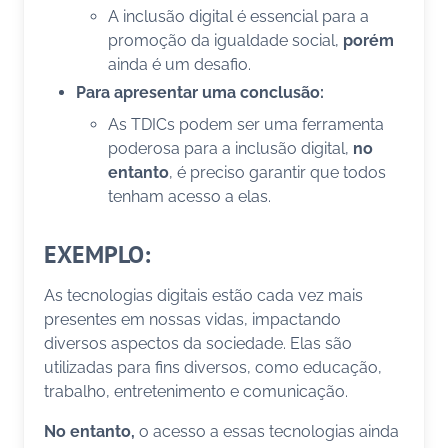
A inclusão digital é essencial para a
promoção da igualdade social,
porém
ainda é um desafio.
Para apresentar uma conclusão:
As TDICs podem ser uma ferramenta
poderosa para a inclusão digital,
no
entanto
, é preciso garantir que todos
tenham acesso a elas.
EXEMPLO:
As tecnologias digitais estão cada vez mais
presentes em nossas vidas, impactando
diversos aspectos da sociedade. Elas são
utilizadas para fins diversos, como educação,
trabalho, entretenimento e comunicação.
No entanto,
o acesso a essas tecnologias ainda