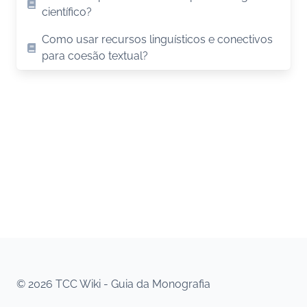
científico?
Como usar recursos linguísticos e conectivos
para coesão textual?
© 2026 TCC Wiki - Guia da Monografia