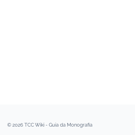
© 2026 TCC Wiki - Guia da Monografia