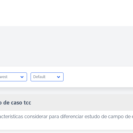
o de caso tcc
acterísticas considerar para diferenciar estudo de campo de