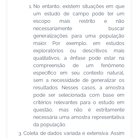
No entanto, existem situações em que
um estudo de campo pode ter um
escopo mais restrito e não
necessariamente buscar
generalizações para uma população
maior. Por exemplo, em estudos
exploratórios ou descritivos mais
qualitativos, a ênfase pode estar na
compreensão de um fenômeno
específico em seu contexto natural,
sem a necessidade de generalizar os
resultados. Nesses casos, a amostra
pode ser selecionada com base em
critérios relevantes para o estudo em
questão, mas não é estritamente
necessária uma amostra representativa
da população.
Coleta de dados variada e extensiva: Assim