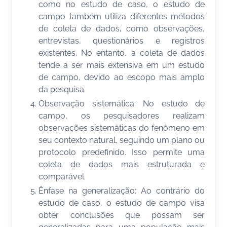
como no estudo de caso, o estudo de
campo também utiliza diferentes métodos
de coleta de dados, como observações,
entrevistas, questionários e registros
existentes. No entanto, a coleta de dados
tende a ser mais extensiva em um estudo
de campo, devido ao escopo mais amplo
da pesquisa.
Observação sistemática: No estudo de
campo, os pesquisadores realizam
observações sistemáticas do fenômeno em
seu contexto natural, seguindo um plano ou
protocolo predefinido. Isso permite uma
coleta de dados mais estruturada e
comparável.
Ênfase na generalização: Ao contrário do
estudo de caso, o estudo de campo visa
obter conclusões que possam ser