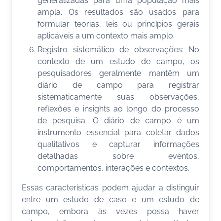
generalizadas para uma população mais
ampla. Os resultados são usados para
formular teorias, leis ou princípios gerais
aplicáveis a um contexto mais amplo.
Registro sistemático de observações: No
contexto de um estudo de campo, os
pesquisadores geralmente mantêm um
diário de campo para registrar
sistematicamente suas observações,
reflexões e insights ao longo do processo
de pesquisa. O diário de campo é um
instrumento essencial para coletar dados
qualitativos e capturar informações
detalhadas sobre eventos,
comportamentos, interações e contextos.
Essas características podem ajudar a distinguir
entre um estudo de caso e um estudo de
campo, embora às vezes possa haver