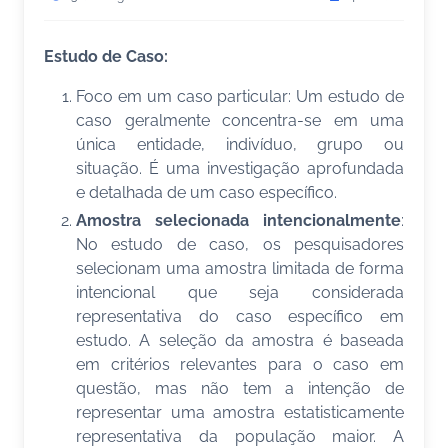
Estudo de Caso:
Foco em um caso particular: Um estudo de
caso geralmente concentra-se em uma
única entidade, indivíduo, grupo ou
situação. É uma investigação aprofundada
e detalhada de um caso específico.
Amostra selecionada intencionalmente
:
No estudo de caso, os pesquisadores
selecionam uma amostra limitada de forma
intencional que seja considerada
representativa do caso específico em
estudo. A seleção da amostra é baseada
em critérios relevantes para o caso em
questão, mas não tem a intenção de
representar uma amostra estatisticamente
representativa da população maior. A