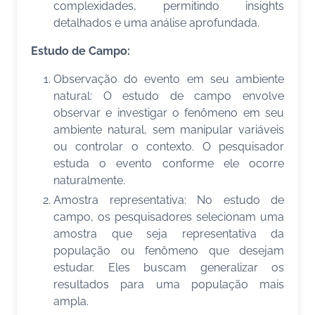
complexidades, permitindo insights
detalhados e uma análise aprofundada.
Estudo de Campo:
Observação do evento em seu ambiente
natural: O estudo de campo envolve
observar e investigar o fenômeno em seu
ambiente natural, sem manipular variáveis
ou controlar o contexto. O pesquisador
estuda o evento conforme ele ocorre
naturalmente.
Amostra representativa: No estudo de
campo, os pesquisadores selecionam uma
amostra que seja representativa da
população ou fenômeno que desejam
estudar. Eles buscam generalizar os
resultados para uma população mais
ampla.